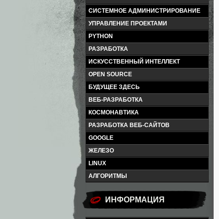
СИСТЕМНОЕ АДМИНИСТРИРОВАНИЕ
УПРАВЛЕНИЕ ПРОЕКТАМИ
PYTHON
РАЗРАБОТКА
ИСКУССТВЕННЫЙ ИНТЕЛЛЕКТ
OPEN SOURCE
БУДУЩЕЕ ЗДЕСЬ
ВЕБ-РАЗРАБОТКА
КОСМОНАВТИКА
РАЗРАБОТКА ВЕБ-САЙТОВ
GOOGLE
ЖЕЛЕЗО
LINUX
АЛГОРИТМЫ
ИНФОРМАЦИЯ