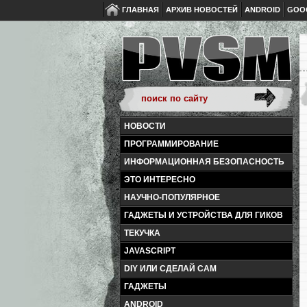
ГЛАВНАЯ
АРХИВ НОВОСТЕЙ
ANDROID
GOO
НОВОСТИ
ПРОГРАММИРОВАНИЕ
ИНФОРМАЦИОННАЯ БЕЗОПАСНОСТЬ
ЭТО ИНТЕРЕСНО
НАУЧНО-ПОПУЛЯРНОЕ
ГАДЖЕТЫ И УСТРОЙСТВА ДЛЯ ГИКОВ
ТЕКУЧКА
JAVASCRIPT
DIY ИЛИ СДЕЛАЙ САМ
ГАДЖЕТЫ
ANDROID