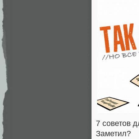
7 советов 
Заметил?