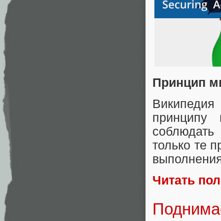
Принцип м
Википедия
принципу 
соблюдать 
только те 
выполнения
Читать по
Поднима