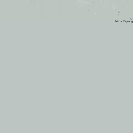
https://ajax.