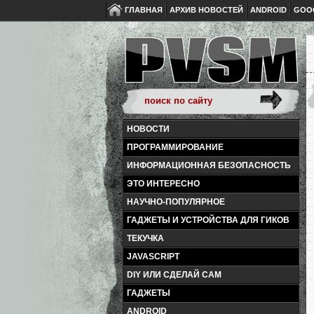
ГЛАВНАЯ
АРХИВ НОВОСТЕЙ
ANDROID
GOO
НОВОСТИ
ПРОГРАММИРОВАНИЕ
ИНФОРМАЦИОННАЯ БЕЗОПАСНОСТЬ
ЭТО ИНТЕРЕСНО
НАУЧНО-ПОПУЛЯРНОЕ
ГАДЖЕТЫ И УСТРОЙСТВА ДЛЯ ГИКОВ
ТЕКУЧКА
JAVASCRIPT
DIY ИЛИ СДЕЛАЙ САМ
ГАДЖЕТЫ
ANDROID