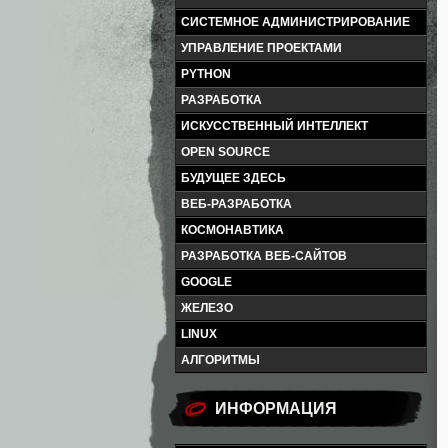
СИСТЕМНОЕ АДМИНИСТРИРОВАНИЕ
УПРАВЛЕНИЕ ПРОЕКТАМИ
PYTHON
РАЗРАБОТКА
ИСКУССТВЕННЫЙ ИНТЕЛЛЕКТ
OPEN SOURCE
БУДУЩЕЕ ЗДЕСЬ
ВЕБ-РАЗРАБОТКА
КОСМОНАВТИКА
РАЗРАБОТКА ВЕБ-САЙТОВ
GOOGLE
ЖЕЛЕЗО
LINUX
АЛГОРИТМЫ
ИНФОРМАЦИЯ