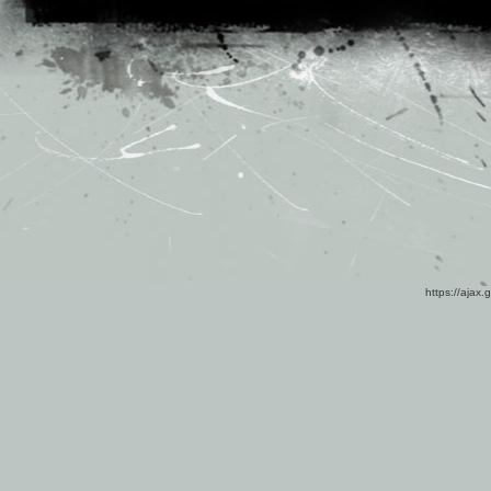
https://ajax.