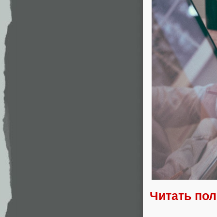
Читать по