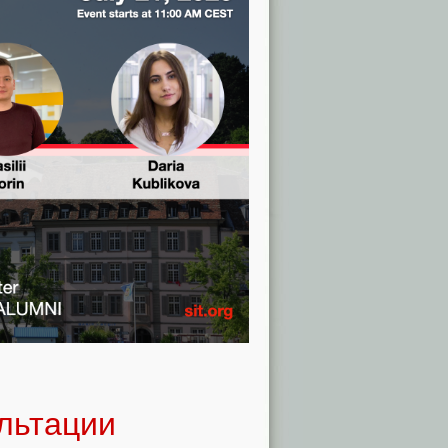
ультации