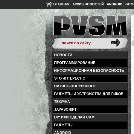
ГЛАВНАЯ
АРХИВ НОВОСТЕЙ
ANDROID
GOO
НОВОСТИ
ПРОГРАММИРОВАНИЕ
ИНФОРМАЦИОННАЯ БЕЗОПАСНОСТЬ
ЭТО ИНТЕРЕСНО
НАУЧНО-ПОПУЛЯРНОЕ
ГАДЖЕТЫ И УСТРОЙСТВА ДЛЯ ГИКОВ
ТЕКУЧКА
JAVASCRIPT
DIY ИЛИ СДЕЛАЙ САМ
ГАДЖЕТЫ
ANDROID