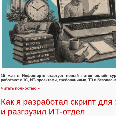
15 мая в Инфостарте стартует новый поток онлайн-ку
работают с 1С, ИТ-проектами, требованиями, ТЗ и безопасн
Читать полностью »
Как я разработал скрипт для
и разгрузил ИТ-отдел