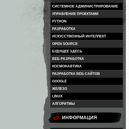
СИСТЕМНОЕ АДМИНИСТРИРОВАНИЕ
УПРАВЛЕНИЕ ПРОЕКТАМИ
PYTHON
РАЗРАБОТКА
ИСКУССТВЕННЫЙ ИНТЕЛЛЕКТ
OPEN SOURCE
БУДУЩЕЕ ЗДЕСЬ
ВЕБ-РАЗРАБОТКА
КОСМОНАВТИКА
РАЗРАБОТКА ВЕБ-САЙТОВ
GOOGLE
ЖЕЛЕЗО
LINUX
АЛГОРИТМЫ
ИНФОРМАЦИЯ