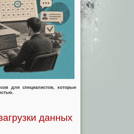
рсов для специалистов, которые
остью.
 загрузки данных