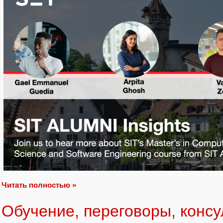
Читать полностью »
Обучение, переговоры, конс