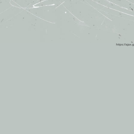
https://ajax.