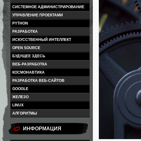
СИСТЕМНОЕ АДМИНИСТРИРОВАНИЕ
УПРАВЛЕНИЕ ПРОЕКТАМИ
PYTHON
РАЗРАБОТКА
ИСКУССТВЕННЫЙ ИНТЕЛЛЕКТ
OPEN SOURCE
БУДУЩЕЕ ЗДЕСЬ
ВЕБ-РАЗРАБОТКА
КОСМОНАВТИКА
РАЗРАБОТКА ВЕБ-САЙТОВ
GOOGLE
ЖЕЛЕЗО
LINUX
АЛГОРИТМЫ
ИНФОРМАЦИЯ