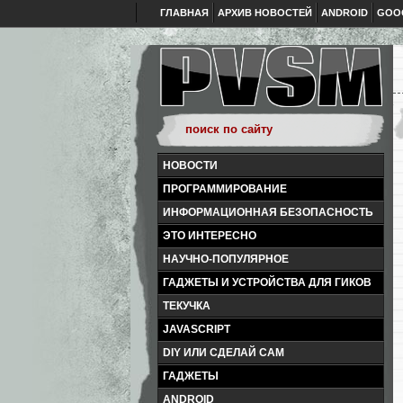
ГЛАВНАЯ
АРХИВ НОВОСТЕЙ
ANDROID
GOO
НОВОСТИ
ПРОГРАММИРОВАНИЕ
ИНФОРМАЦИОННАЯ БЕЗОПАСНОСТЬ
ЭТО ИНТЕРЕСНО
НАУЧНО-ПОПУЛЯРНОЕ
ГАДЖЕТЫ И УСТРОЙСТВА ДЛЯ ГИКОВ
ТЕКУЧКА
JAVASCRIPT
DIY ИЛИ СДЕЛАЙ САМ
ГАДЖЕТЫ
ANDROID