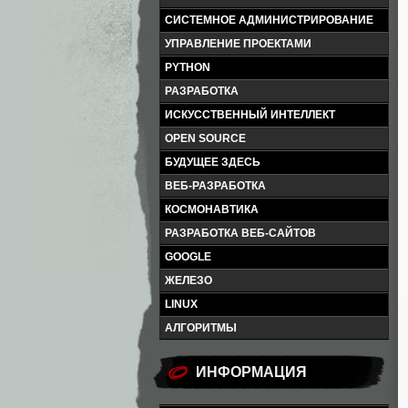
СИСТЕМНОЕ АДМИНИСТРИРОВАНИЕ
УПРАВЛЕНИЕ ПРОЕКТАМИ
PYTHON
РАЗРАБОТКА
ИСКУССТВЕННЫЙ ИНТЕЛЛЕКТ
OPEN SOURCE
БУДУЩЕЕ ЗДЕСЬ
ВЕБ-РАЗРАБОТКА
КОСМОНАВТИКА
РАЗРАБОТКА ВЕБ-САЙТОВ
GOOGLE
ЖЕЛЕЗО
LINUX
АЛГОРИТМЫ
ИНФОРМАЦИЯ