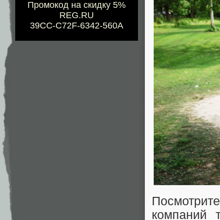
Промокод на скидку 5%
REG.RU
39CC-C72F-6342-560A
Посмотрите
компаний 