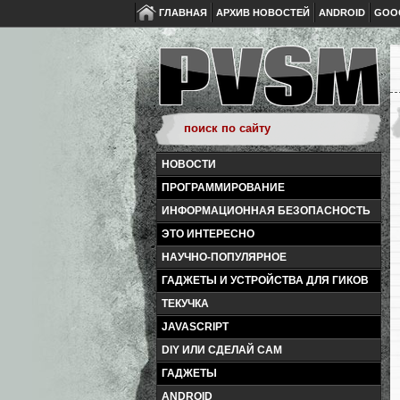
ГЛАВНАЯ
АРХИВ НОВОСТЕЙ
ANDROID
GOO
НОВОСТИ
ПРОГРАММИРОВАНИЕ
ИНФОРМАЦИОННАЯ БЕЗОПАСНОСТЬ
ЭТО ИНТЕРЕСНО
НАУЧНО-ПОПУЛЯРНОЕ
ГАДЖЕТЫ И УСТРОЙСТВА ДЛЯ ГИКОВ
ТЕКУЧКА
JAVASCRIPT
DIY ИЛИ СДЕЛАЙ САМ
ГАДЖЕТЫ
ANDROID