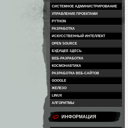
СИСТЕМНОЕ АДМИНИСТРИРОВАНИЕ
УПРАВЛЕНИЕ ПРОЕКТАМИ
PYTHON
РАЗРАБОТКА
ИСКУССТВЕННЫЙ ИНТЕЛЛЕКТ
OPEN SOURCE
БУДУЩЕЕ ЗДЕСЬ
ВЕБ-РАЗРАБОТКА
КОСМОНАВТИКА
РАЗРАБОТКА ВЕБ-САЙТОВ
GOOGLE
ЖЕЛЕЗО
LINUX
АЛГОРИТМЫ
ИНФОРМАЦИЯ