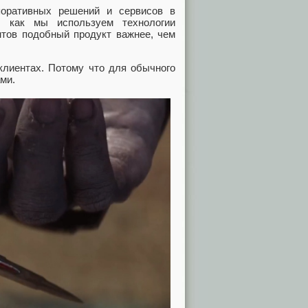
поративных решений и сервисов в
, как мы используем технологии
нтов подобный продукт важнее, чем
-клиентах. Потому что для обычного
ми.