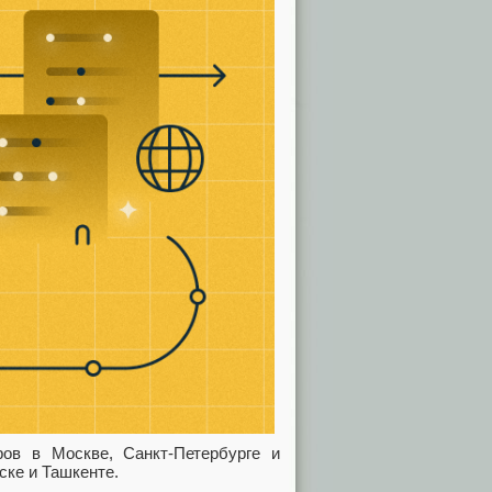
ров в Москве, Санкт-Петербурге и
ске и Ташкенте.