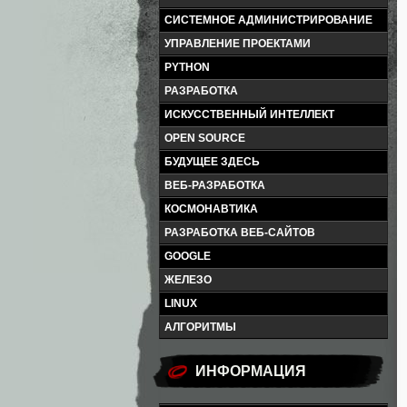
СИСТЕМНОЕ АДМИНИСТРИРОВАНИЕ
УПРАВЛЕНИЕ ПРОЕКТАМИ
PYTHON
РАЗРАБОТКА
ИСКУССТВЕННЫЙ ИНТЕЛЛЕКТ
OPEN SOURCE
БУДУЩЕЕ ЗДЕСЬ
ВЕБ-РАЗРАБОТКА
КОСМОНАВТИКА
РАЗРАБОТКА ВЕБ-САЙТОВ
GOOGLE
ЖЕЛЕЗО
LINUX
АЛГОРИТМЫ
ИНФОРМАЦИЯ