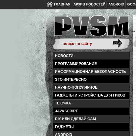
ГЛАВНАЯ
АРХИВ НОВОСТЕЙ
ANDROID
GOO
НОВОСТИ
ПРОГРАММИРОВАНИЕ
ИНФОРМАЦИОННАЯ БЕЗОПАСНОСТЬ
ЭТО ИНТЕРЕСНО
НАУЧНО-ПОПУЛЯРНОЕ
ГАДЖЕТЫ И УСТРОЙСТВА ДЛЯ ГИКОВ
ТЕКУЧКА
JAVASCRIPT
DIY ИЛИ СДЕЛАЙ САМ
ГАДЖЕТЫ
ANDROID