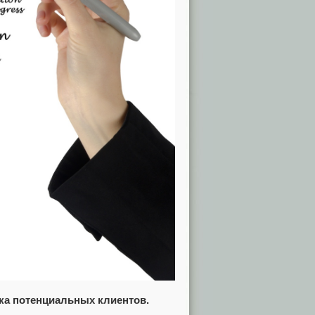
ока потенциальных клиентов.