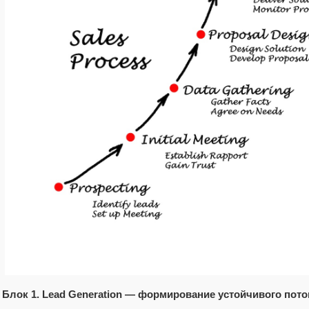
Блок 1. Lead Generation — формирование устойчивого пот