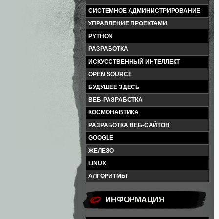
СИСТЕМНОЕ АДМИНИСТРИРОВАНИЕ
УПРАВЛЕНИЕ ПРОЕКТАМИ
PYTHON
РАЗРАБОТКА
ИСКУССТВЕННЫЙ ИНТЕЛЛЕКТ
OPEN SOURCE
БУДУЩЕЕ ЗДЕСЬ
ВЕБ-РАЗРАБОТКА
КОСМОНАВТИКА
РАЗРАБОТКА ВЕБ-САЙТОВ
GOOGLE
ЖЕЛЕЗО
LINUX
АЛГОРИТМЫ
ИНФОРМАЦИЯ