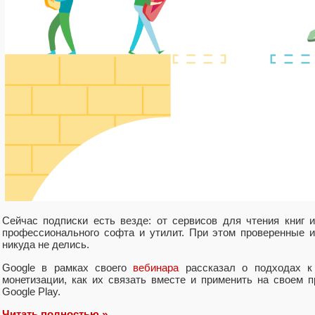
Сейчас подписки есть везде: от сервисов для чтения книг 
профессионального софта и утилит. При этом проверенные 
никуда не делись.
Google в рамках своего
вебинара
рассказал о подходах к 
монетизации, как их связать вместе и применить на своем 
Google Play.
Читать полностью »