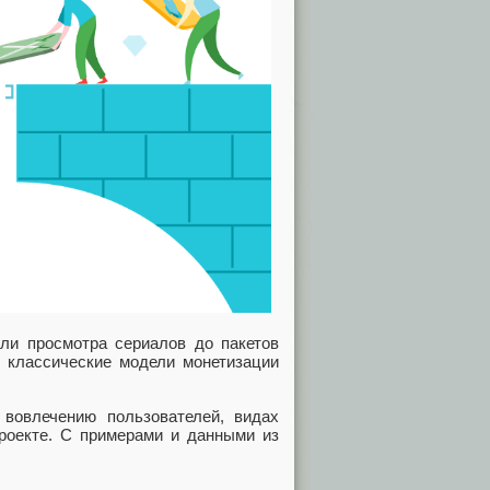
или просмотра сериалов до пакетов
и классические модели монетизации
вовлечению пользователей, видах
проекте. С примерами и данными из