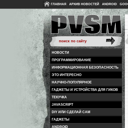
ГЛАВНАЯ
АРХИВ НОВОСТЕЙ
ANDROID
GOO
НОВОСТИ
ПРОГРАММИРОВАНИЕ
ИНФОРМАЦИОННАЯ БЕЗОПАСНОСТЬ
ЭТО ИНТЕРЕСНО
НАУЧНО-ПОПУЛЯРНОЕ
ГАДЖЕТЫ И УСТРОЙСТВА ДЛЯ ГИКОВ
ТЕКУЧКА
JAVASCRIPT
DIY ИЛИ СДЕЛАЙ САМ
ГАДЖЕТЫ
ANDROID