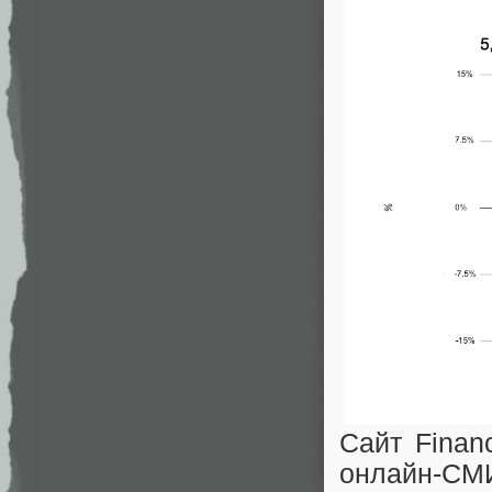
Сайт Finan
онлайн-СМ