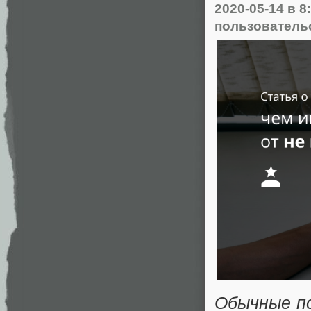
2020-05-14
в 8
пользователь
Обычные по