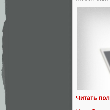
Читать по